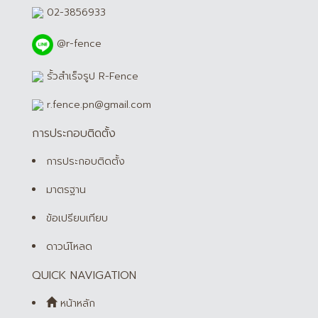
02-3856933
@r-fence
รั้วสำเร็จรูป R-Fence
r.fence.pn@gmail.com
การประกอบติดตั้ง
การประกอบติดตั้ง
มาตรฐาน
ข้อเปรียบเทียบ
ดาวน์โหลด
QUICK NAVIGATION
หน้าหลัก