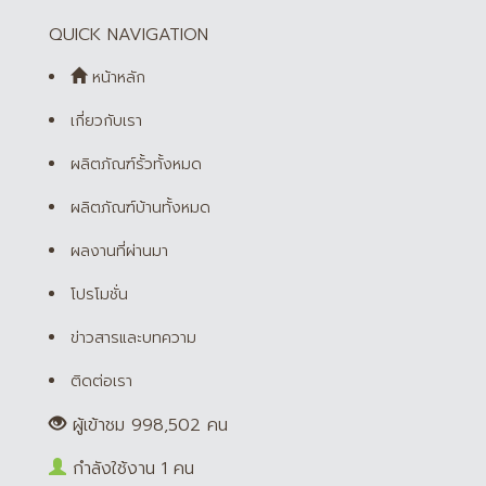
QUICK NAVIGATION
หน้าหลัก
เกี่ยวกับเรา
ผลิตภัณฑ์รั้วทั้งหมด
ผลิตภัณฑ์บ้านทั้งหมด
ผลงานที่ผ่านมา
โปรโมชั่น
ข่าวสารและบทความ
ติดต่อเรา
ผู้เข้าชม 998,502 คน
กำลังใช้งาน 1 คน