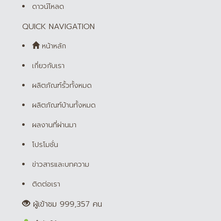
ดาวน์โหลด
QUICK NAVIGATION
หน้าหลัก
เกี่ยวกับเรา
ผลิตภัณฑ์รั้วทั้งหมด
ผลิตภัณฑ์บ้านทั้งหมด
ผลงานที่ผ่านมา
โปรโมชั่น
ข่าวสารและบทความ
ติดต่อเรา
ผู้เข้าชม 999,357 คน