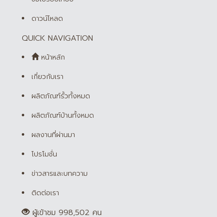
ดาวน์โหลด
QUICK NAVIGATION
หน้าหลัก
เกี่ยวกับเรา
ผลิตภัณฑ์รั้วทั้งหมด
ผลิตภัณฑ์บ้านทั้งหมด
ผลงานที่ผ่านมา
โปรโมชั่น
ข่าวสารและบทความ
ติดต่อเรา
ผู้เข้าชม 998,502 คน