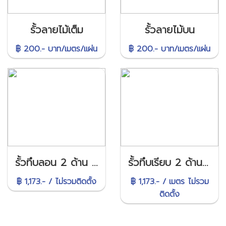
รั้วลายไม้เต็ม
รั้วลายไม้บน
฿ 200.- บาท/เมตร/แผ่น
฿ 200.- บาท/เมตร/แผ่น
รั้วทึบลอน 2 ด้าน 23 ซม.
รั้วทึบเรียบ 2 ด้าน 22 ซม.
฿ 1,173.- / ไม่รวมติดตั้ง
฿ 1,173.- / เมตร ไม่รวม
ติดตั้ง