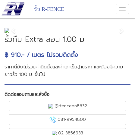
รั้ว R-FENCE
Previous
Next
รั้วทึบ Extra ลอน 1.00 ม.
฿ 910.- / เมตร ไม่รวมติดตั้ง
ราคานี้ยังไม่รวมค่าติดตั้งและค่าเสาเข็มฐานราก และต้องมีความ
ยาวรั้ว 100 ม. ขึ้นไป
ติดต่อสอบถามและสั่งซื้อ
@rfencepn8632
081-9954800
02-3856933